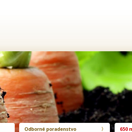
Odborné poradenstvo
650 